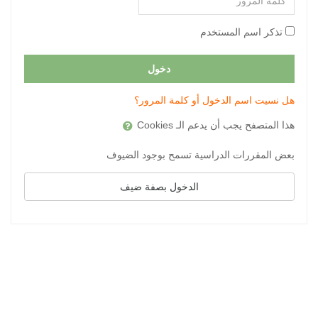
المرور
تذكر اسم المستخدم
دخول
هل نسيت اسم الدخول أو كلمة المرور؟
هذا المتصفح يجب أن يدعم الـ Cookies
بعض المقررات الدراسية تسمح بوجود الضيوف
الدخول بصفة ضيف